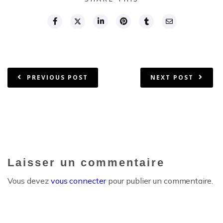
PREVIOUS POST
NEXT POST
Laisser un commentaire
Vous devez
vous connecter
pour publier un commentaire.