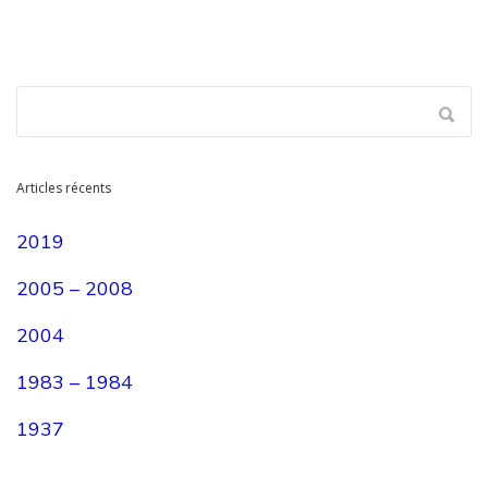
Articles récents
2019
2005 – 2008
2004
1983 – 1984
1937