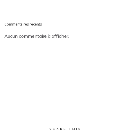
Commentaires récents
Aucun commentaire à afficher.
SHARE THIS