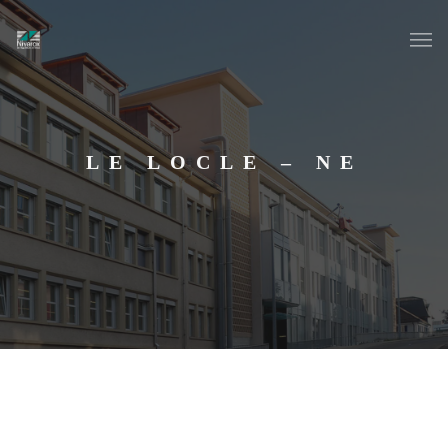
LE LOCLE – NE