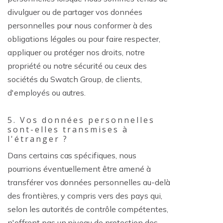
divulguer ou de partager vos données
personnelles pour nous conformer à des
obligations légales ou pour faire respecter,
appliquer ou protéger nos droits, notre
propriété ou notre sécurité ou ceux des
sociétés du Swatch Group, de clients,
d'employés ou autres.
5. Vos données personnelles
sont-elles transmises à
l'étranger ?
Dans certains cas spécifiques, nous
pourrions éventuellement être amené à
transférer vos données personnelles au-delà
des frontières, y compris vers des pays qui,
selon les autorités de contrôle compétentes,
n'offrent pas un niveau de protection des