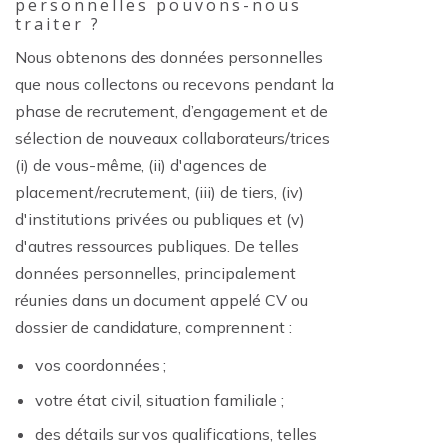
personnelles pouvons-nous
traiter ?
Nous obtenons des données personnelles
que nous collectons ou recevons pendant la
phase de recrutement, d’engagement et de
sélection de nouveaux collaborateurs/trices
(i) de vous-même, (ii) d'agences de
placement/recrutement, (iii) de tiers, (iv)
d'institutions privées ou publiques et (v)
d'autres ressources publiques. De telles
données personnelles, principalement
réunies dans un document appelé CV ou
dossier de candidature, comprennent :
vos coordonnées ;
votre état civil, situation familiale ;
des détails sur vos qualifications, telles