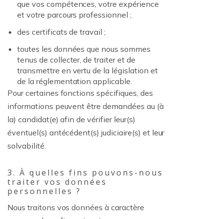
que vos compétences, votre expérience
et votre parcours professionnel ;
des certificats de travail ;
toutes les données que nous sommes
tenus de collecter, de traiter et de
transmettre en vertu de la législation et
de la réglementation applicable.
Pour certaines fonctions spécifiques, des
informations peuvent être demandées au (à
la) candidat(e) afin de vérifier leur(s)
éventuel(s) antécédent(s) judiciaire(s) et leur
solvabilité.
3. À quelles fins pouvons-nous
traiter vos données
personnelles ?
Nous traitons vos données à caractère