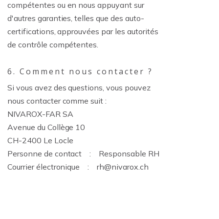
compétentes ou en nous appuyant sur
d'autres garanties, telles que des auto-
certifications, approuvées par les autorités
de contrôle compétentes.
6. Comment nous contacter ?
Si vous avez des questions, vous pouvez
nous contacter comme suit :
NIVAROX-FAR SA
Avenue du Collège 10
CH-2400 Le Locle
Personne de contact : Responsable RH
Courrier électronique : rh@nivarox.ch