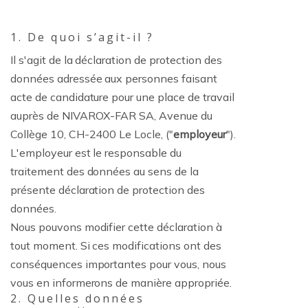
1. De quoi s’agit-il ?
Il s'agit de la déclaration de protection des
données adressée aux personnes faisant
acte de candidature pour une place de travail
auprès de NIVAROX-FAR SA, Avenue du
Collège 10, CH-2400 Le Locle, ("
employeur
").
L'employeur est le responsable du
traitement des données au sens de la
présente déclaration de protection des
données.
Nous pouvons modifier cette déclaration à
tout moment. Si ces modifications ont des
conséquences importantes pour vous, nous
vous en informerons de manière appropriée.
2. Quelles données