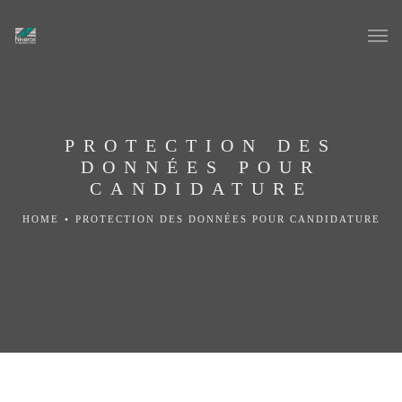
PROTECTION DES
DONNÉES POUR
CANDIDATURE
HOME
•
PROTECTION DES DONNÉES POUR CANDIDATURE