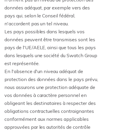
données adéquat, par exemple vers des
pays qui, selon le Conseil fédéral,
n'accordent pas un tel niveau.
Les pays possibles dans lesquels vos
données peuvent être transmises sont les
pays de l'UE/AELE, ainsi que tous les pays
dans lesquels une société du Swatch Group
est représentée.
En l'absence d'un niveau adéquat de
protection des données dans le pays prévu,
nous assurons une protection adéquate de
vos données à caractère personnel en
obligeant les destinataires à respecter des
obligations contractuelles contraignantes
conformément aux normes applicables
approuvées par les autorités de contrôle