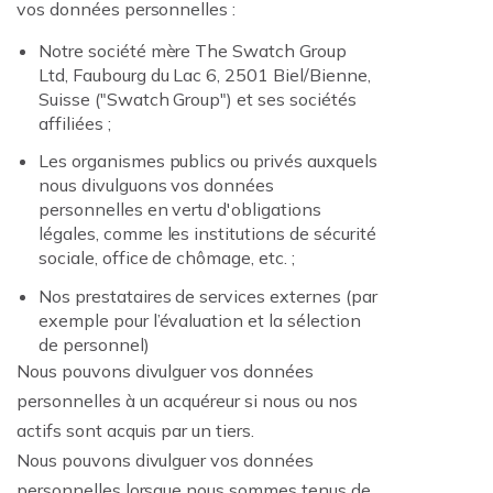
vos données personnelles :
Notre société mère The Swatch Group
Ltd, Faubourg du Lac 6, 2501 Biel/Bienne,
Suisse ("Swatch Group") et ses sociétés
affiliées ;
Les organismes publics ou privés auxquels
nous divulguons vos données
personnelles en vertu d'obligations
légales, comme les institutions de sécurité
sociale, office de chômage, etc. ;
Nos prestataires de services externes (par
exemple pour l’évaluation et la sélection
de personnel)
Nous pouvons divulguer vos données
personnelles à un acquéreur si nous ou nos
actifs sont acquis par un tiers.
Nous pouvons divulguer vos données
personnelles lorsque nous sommes tenus de