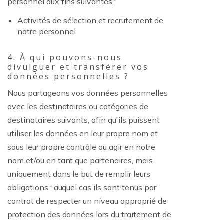
personnel aux fins suivantes :
Activités de sélection et recrutement de
notre personnel
4. À qui pouvons-nous
divulguer et transférer vos
données personnelles ?
Nous partageons vos données personnelles
avec les destinataires ou catégories de
destinataires suivants, afin qu'ils puissent
utiliser les données en leur propre nom et
sous leur propre contrôle ou agir en notre
nom et/ou en tant que partenaires, mais
uniquement dans le but de remplir leurs
obligations ; auquel cas ils sont tenus par
contrat de respecter un niveau approprié de
protection des données lors du traitement de