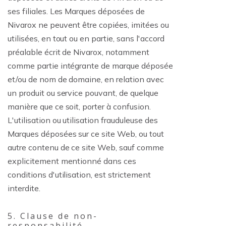
ses filiales. Les Marques déposées de
Nivarox ne peuvent être copiées, imitées ou
utilisées, en tout ou en partie, sans l'accord
préalable écrit de Nivarox, notamment
comme partie intégrante de marque déposée
et/ou de nom de domaine, en relation avec
un produit ou service pouvant, de quelque
manière que ce soit, porter à confusion.
L'utilisation ou utilisation frauduleuse des
Marques déposées sur ce site Web, ou tout
autre contenu de ce site Web, sauf comme
explicitement mentionné dans ces
conditions d'utilisation, est strictement
interdite.
5. Clause de non-
responsabilité