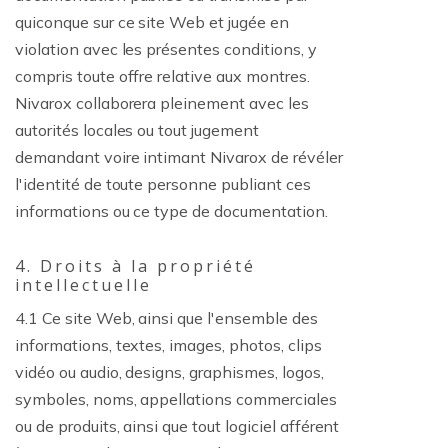
quiconque sur ce site Web et jugée en
violation avec les présentes conditions, y
compris toute offre relative aux montres.
Nivarox collaborera pleinement avec les
autorités locales ou tout jugement
demandant voire intimant Nivarox de révéler
l'identité de toute personne publiant ces
informations ou ce type de documentation.
4. Droits à la propriété
intellectuelle
4.1 Ce site Web, ainsi que l'ensemble des
informations, textes, images, photos, clips
vidéo ou audio, designs, graphismes, logos,
symboles, noms, appellations commerciales
ou de produits, ainsi que tout logiciel afférent