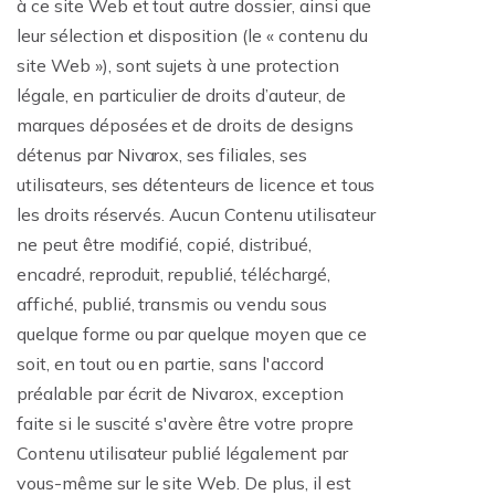
à ce site Web et tout autre dossier, ainsi que
leur sélection et disposition (le « contenu du
site Web »), sont sujets à une protection
légale, en particulier de droits d’auteur, de
marques déposées et de droits de designs
détenus par Nivarox, ses filiales, ses
utilisateurs, ses détenteurs de licence et tous
les droits réservés. Aucun Contenu utilisateur
ne peut être modifié, copié, distribué,
encadré, reproduit, republié, téléchargé,
affiché, publié, transmis ou vendu sous
quelque forme ou par quelque moyen que ce
soit, en tout ou en partie, sans l'accord
préalable par écrit de Nivarox, exception
faite si le suscité s'avère être votre propre
Contenu utilisateur publié légalement par
vous-même sur le site Web. De plus, il est