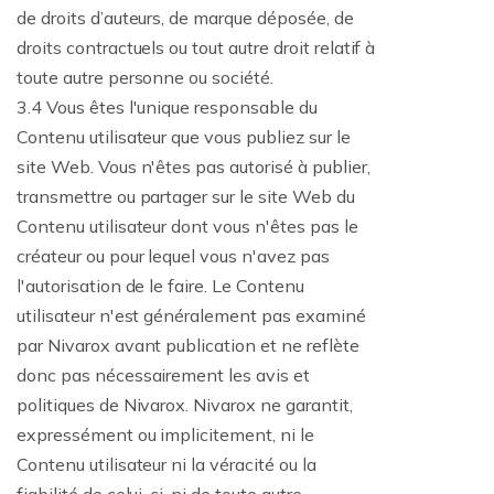
de droits d’auteurs, de marque déposée, de
droits contractuels ou tout autre droit relatif à
toute autre personne ou société.
3.4 Vous êtes l'unique responsable du
Contenu utilisateur que vous publiez sur le
site Web. Vous n'êtes pas autorisé à publier,
transmettre ou partager sur le site Web du
Contenu utilisateur dont vous n'êtes pas le
créateur ou pour lequel vous n'avez pas
l'autorisation de le faire. Le Contenu
utilisateur n'est généralement pas examiné
par Nivarox avant publication et ne reflète
donc pas nécessairement les avis et
politiques de Nivarox. Nivarox ne garantit,
expressément ou implicitement, ni le
Contenu utilisateur ni la véracité ou la