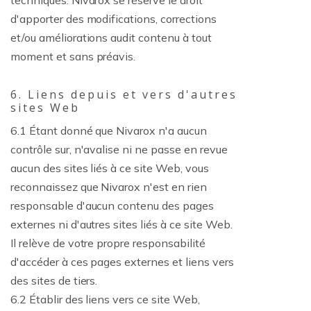
techniques. Nivarox se réserve le droit
d'apporter des modifications, corrections
et/ou améliorations audit contenu à tout
moment et sans préavis.
6. Liens depuis et vers d'autres
sites Web
6.1 Étant donné que Nivarox n'a aucun
contrôle sur, n'avalise ni ne passe en revue
aucun des sites liés à ce site Web, vous
reconnaissez que Nivarox n'est en rien
responsable d'aucun contenu des pages
externes ni d'autres sites liés à ce site Web.
Il relève de votre propre responsabilité
d'accéder à ces pages externes et liens vers
des sites de tiers.
6.2 Établir des liens vers ce site Web,