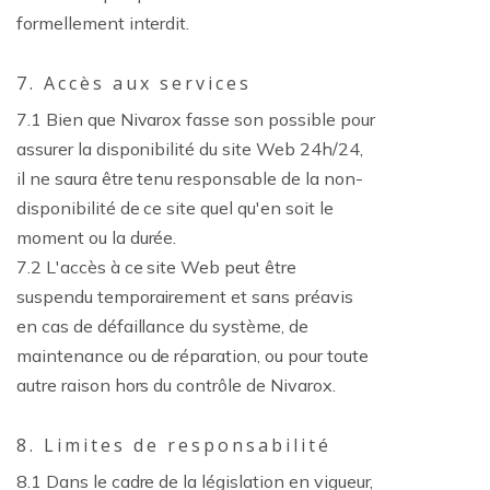
formellement interdit.
7. Accès aux services
7.1 Bien que Nivarox fasse son possible pour
assurer la disponibilité du site Web 24h/24,
il ne saura être tenu responsable de la non-
disponibilité de ce site quel qu'en soit le
moment ou la durée.
7.2 L'accès à ce site Web peut être
suspendu temporairement et sans préavis
en cas de défaillance du système, de
maintenance ou de réparation, ou pour toute
autre raison hors du contrôle de Nivarox.
8. Limites de responsabilité
8.1 Dans le cadre de la législation en vigueur,