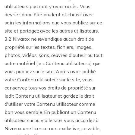
utilisateurs pourront y avoir accès. Vous
devriez donc être prudent et choisir avec
soin les informations que vous publiez sur ce
site et partagez avec les autres utilisateurs.
3.2 Nivarox ne revendique aucun droit de
propriété sur les textes, fichiers, images,
photos, vidéos, sons, œuvres d'auteur ou tout
autre matériel (le « Contenu utilisateur ») que
vous publiez sur le site. Après avoir publié
votre Contenu utilisateur sur le site, vous
conservez tous vos droits de propriété sur
ledit Contenu utilisateur et gardez le droit
d'utiliser votre Contenu utilisateur comme
bon vous semble. En publiant un Contenu
utilisateur sur ou via le site, vous accordez à
Nivarox une licence non exclusive, cessible,