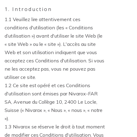
1. Introduction
1.1 Veuillez lire attentivement ces
conditions d'utilisation (les « Conditions
d’utilisation ») avant d'utiliser le site Web (le
« site Web » ou le « site »). L'accès au site
Web et son utilisation indiquent que vous
acceptez ces Conditions d'utilisation. Si vous
ne les acceptez pas, vous ne pouvez pas
utiliser ce site.
1.2 Ce site est opéré et ces Conditions
d'utilisation sont émises par Nivarox-FAR
SA, Avenue du Collège 10, 2400 Le Locle,
Suisse (« Nivarox », « Nous », « nous », « notre
»).
1.3 Nivarox se réserve le droit à tout moment
de modifier ces Conditions d'utilisation. Vous