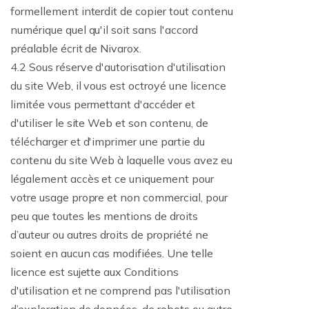
formellement interdit de copier tout contenu
numérique quel qu'il soit sans l'accord
préalable écrit de Nivarox.
4.2 Sous réserve d'autorisation d'utilisation
du site Web, il vous est octroyé une licence
limitée vous permettant d'accéder et
d'utiliser le site Web et son contenu, de
télécharger et d'imprimer une partie du
contenu du site Web à laquelle vous avez eu
légalement accès et ce uniquement pour
votre usage propre et non commercial, pour
peu que toutes les mentions de droits
d’auteur ou autres droits de propriété ne
soient en aucun cas modifiées. Une telle
licence est sujette aux Conditions
d'utilisation et ne comprend pas l'utilisation