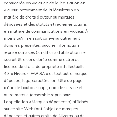
considérée en violation de la législation en
vigueur, notamment de la législation en
matière de droits d’auteur ou marques
déposées et des statuts et réglementations
en matière de communications en vigueur. À
moins qu'il n'en soit convenu autrement
dans les présentes, aucune information
reprise dans ces Conditions d'utilisation ne
saurait être considérée comme octroi de
licence de droits de propriété intellectuelle.
4.3 « Nivarox-FAR SA » et tout autre marque
déposée, logo, caractère, en-tête de page,
icône de bouton, script, nom de service et
autre marque (ensemble repris sous
l'appellation « Marques déposées ») affichés
sur ce site Web font l'objet de marques
déposées et autres droits de Nivarox ou de