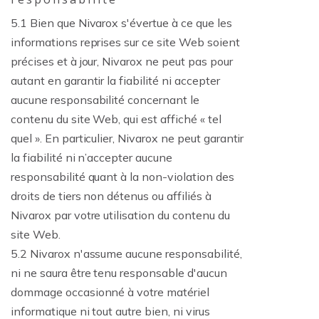
5.1 Bien que Nivarox s'évertue à ce que les
informations reprises sur ce site Web soient
précises et à jour, Nivarox ne peut pas pour
autant en garantir la fiabilité ni accepter
aucune responsabilité concernant le
contenu du site Web, qui est affiché « tel
quel ». En particulier, Nivarox ne peut garantir
la fiabilité ni n’accepter aucune
responsabilité quant à la non-violation des
droits de tiers non détenus ou affiliés à
Nivarox par votre utilisation du contenu du
site Web.
5.2 Nivarox n'assume aucune responsabilité,
ni ne saura être tenu responsable d'aucun
dommage occasionné à votre matériel
informatique ni tout autre bien, ni virus