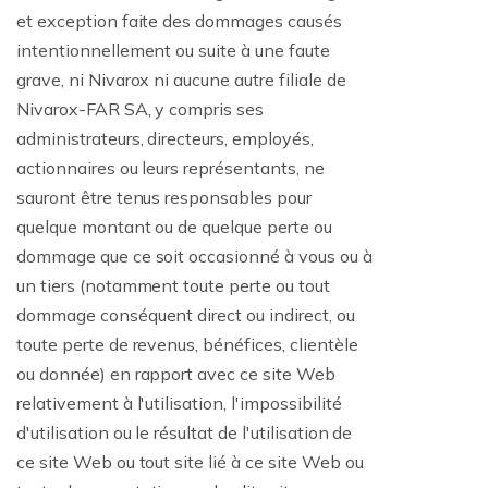
et exception faite des dommages causés
intentionnellement ou suite à une faute
grave, ni Nivarox ni aucune autre filiale de
Nivarox-FAR SA, y compris ses
administrateurs, directeurs, employés,
actionnaires ou leurs représentants, ne
sauront être tenus responsables pour
quelque montant ou de quelque perte ou
dommage que ce soit occasionné à vous ou à
un tiers (notamment toute perte ou tout
dommage conséquent direct ou indirect, ou
toute perte de revenus, bénéfices, clientèle
ou donnée) en rapport avec ce site Web
relativement à l'utilisation, l'impossibilité
d'utilisation ou le résultat de l'utilisation de
ce site Web ou tout site lié à ce site Web ou