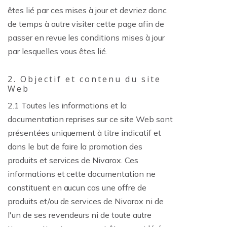
êtes lié par ces mises à jour et devriez donc
de temps à autre visiter cette page afin de
passer en revue les conditions mises à jour
par lesquelles vous êtes lié.
2. Objectif et contenu du site
Web
2.1 Toutes les informations et la
documentation reprises sur ce site Web sont
présentées uniquement à titre indicatif et
dans le but de faire la promotion des
produits et services de Nivarox. Ces
informations et cette documentation ne
constituent en aucun cas une offre de
produits et/ou de services de Nivarox ni de
l'un de ses revendeurs ni de toute autre