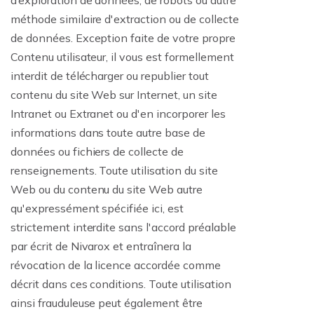
d’exploration de données, de robots ou autre
méthode similaire d'extraction ou de collecte
de données. Exception faite de votre propre
Contenu utilisateur, il vous est formellement
interdit de télécharger ou republier tout
contenu du site Web sur Internet, un site
Intranet ou Extranet ou d'en incorporer les
informations dans toute autre base de
données ou fichiers de collecte de
renseignements. Toute utilisation du site
Web ou du contenu du site Web autre
qu'expressément spécifiée ici, est
strictement interdite sans l'accord préalable
par écrit de Nivarox et entraînera la
révocation de la licence accordée comme
décrit dans ces conditions. Toute utilisation
ainsi frauduleuse peut également être