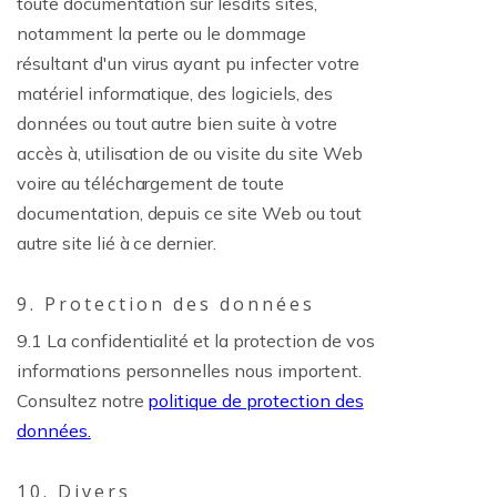
toute documentation sur lesdits sites,
notamment la perte ou le dommage
résultant d'un virus ayant pu infecter votre
matériel informatique, des logiciels, des
données ou tout autre bien suite à votre
accès à, utilisation de ou visite du site Web
voire au téléchargement de toute
documentation, depuis ce site Web ou tout
autre site lié à ce dernier.
9. Protection des données
9.1 La confidentialité et la protection de vos
informations personnelles nous importent.
Consultez notre
politique de protection des
données.
10. Divers