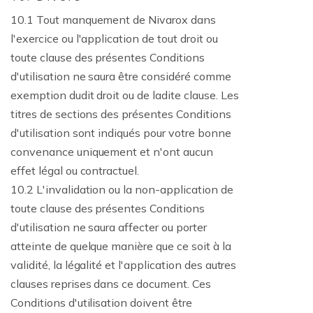
10.1 Tout manquement de Nivarox dans
l'exercice ou l'application de tout droit ou
toute clause des présentes Conditions
d'utilisation ne saura être considéré comme
exemption dudit droit ou de ladite clause. Les
titres de sections des présentes Conditions
d'utilisation sont indiqués pour votre bonne
convenance uniquement et n'ont aucun
effet légal ou contractuel.
10.2 L'invalidation ou la non-application de
toute clause des présentes Conditions
d'utilisation ne saura affecter ou porter
atteinte de quelque manière que ce soit à la
validité, la légalité et l'application des autres
clauses reprises dans ce document. Ces
Conditions d'utilisation doivent être