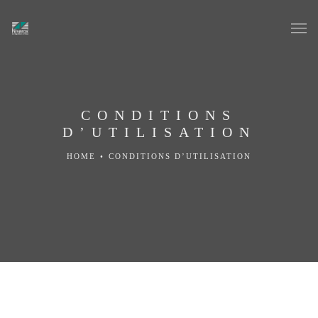
CONDITIONS
D’UTILISATION
HOME
•
CONDITIONS D’UTILISATION