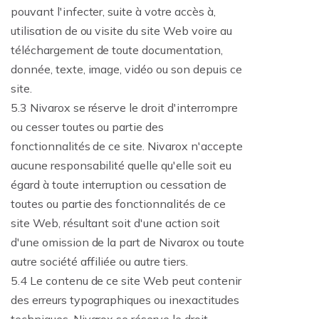
pouvant l'infecter, suite à votre accès à,
utilisation de ou visite du site Web voire au
téléchargement de toute documentation,
donnée, texte, image, vidéo ou son depuis ce
site.
5.3 Nivarox se réserve le droit d'interrompre
ou cesser toutes ou partie des
fonctionnalités de ce site. Nivarox n'accepte
aucune responsabilité quelle qu'elle soit eu
égard à toute interruption ou cessation de
toutes ou partie des fonctionnalités de ce
site Web, résultant soit d'une action soit
d'une omission de la part de Nivarox ou toute
autre société affiliée ou autre tiers.
5.4 Le contenu de ce site Web peut contenir
des erreurs typographiques ou inexactitudes