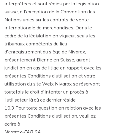
interprétées et sont régies par la législation
suisse, à l'exception de la Convention des
Nations unies sur les contrats de vente
internationale de marchandises. Dans le
cadre de la législation en vigueur, seuls les
tribunaux compétents du lieu
d'enregistrement du siège de Nivarox,
présentement Bienne en Suisse, auront
juridiction en cas de litige en rapport avec les
présentes Conditions d'utilisation et votre
utilisation du site Web; Nivarox se réservant
toutefois le droit d'intenter un procès à
l'utilisateur là où ce dernier réside.
10.3 Pour toute question en relation avec les
présentes Conditions d'utilisation, veuillez
écrire à
Nivarox-FAR SA