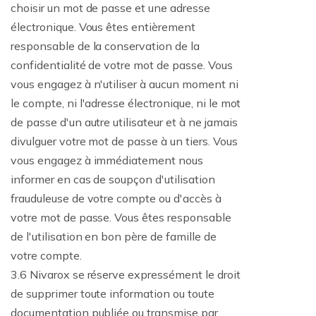
choisir un mot de passe et une adresse
électronique. Vous êtes entièrement
responsable de la conservation de la
confidentialité de votre mot de passe. Vous
vous engagez à n'utiliser à aucun moment ni
le compte, ni l'adresse électronique, ni le mot
de passe d'un autre utilisateur et à ne jamais
divulguer votre mot de passe à un tiers. Vous
vous engagez à immédiatement nous
informer en cas de soupçon d'utilisation
frauduleuse de votre compte ou d'accès à
votre mot de passe. Vous êtes responsable
de l'utilisation en bon père de famille de
votre compte.
3.6 Nivarox se réserve expressément le droit
de supprimer toute information ou toute
documentation publiée ou transmise par