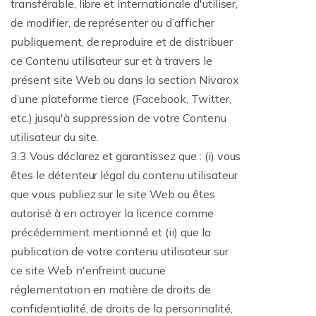
transférable, libre et internationale d'utiliser,
de modifier, de représenter ou d’afficher
publiquement, de reproduire et de distribuer
ce Contenu utilisateur sur et à travers le
présent site Web ou dans la section Nivarox
d’une plateforme tierce (Facebook, Twitter,
etc.) jusqu'à suppression de votre Contenu
utilisateur du site.
3.3 Vous déclarez et garantissez que : (i) vous
êtes le détenteur légal du contenu utilisateur
que vous publiez sur le site Web ou êtes
autorisé à en octroyer la licence comme
précédemment mentionné et (ii) que la
publication de votre contenu utilisateur sur
ce site Web n'enfreint aucune
réglementation en matière de droits de
confidentialité, de droits de la personnalité,