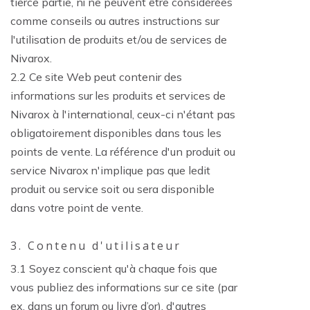
tierce partie, ni ne peuvent être considérées
comme conseils ou autres instructions sur
l'utilisation de produits et/ou de services de
Nivarox.
2.2 Ce site Web peut contenir des
informations sur les produits et services de
Nivarox à l'international, ceux-ci n'étant pas
obligatoirement disponibles dans tous les
points de vente. La référence d'un produit ou
service Nivarox n'implique pas que ledit
produit ou service soit ou sera disponible
dans votre point de vente.
3. Contenu d'utilisateur
3.1 Soyez conscient qu'à chaque fois que
vous publiez des informations sur ce site (par
ex. dans un forum ou livre d’or), d'autres