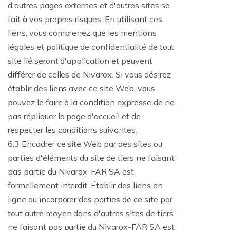
d'autres pages externes et d'autres sites se
fait à vos propres risques. En utilisant ces
liens, vous comprenez que les mentions
légales et politique de confidentialité de tout
site lié seront d'application et peuvent
différer de celles de Nivarox. Si vous désirez
établir des liens avec ce site Web, vous
pouvez le faire à la condition expresse de ne
pas répliquer la page d'accueil et de
respecter les conditions suivantes.
6.3 Encadrer ce site Web par des sites ou
parties d'éléments du site de tiers ne faisant
pas partie du Nivarox-FAR SA est
formellement interdit. Établir des liens en
ligne ou incorporer des parties de ce site par
tout autre moyen dans d'autres sites de tiers
ne faisant pas partie du Nivarox-FAR SA est