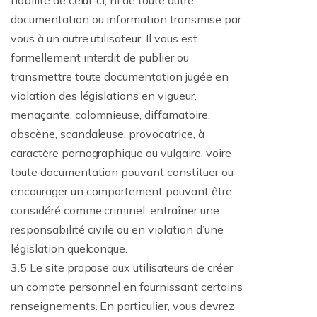
fiabilité de celui-ci, ni de toute autre
documentation ou information transmise par
vous à un autre utilisateur. Il vous est
formellement interdit de publier ou
transmettre toute documentation jugée en
violation des législations en vigueur,
menaçante, calomnieuse, diffamatoire,
obscène, scandaleuse, provocatrice, à
caractère pornographique ou vulgaire, voire
toute documentation pouvant constituer ou
encourager un comportement pouvant être
considéré comme criminel, entraîner une
responsabilité civile ou en violation d’une
législation quelconque.
3.5 Le site propose aux utilisateurs de créer
un compte personnel en fournissant certains
renseignements. En particulier, vous devrez